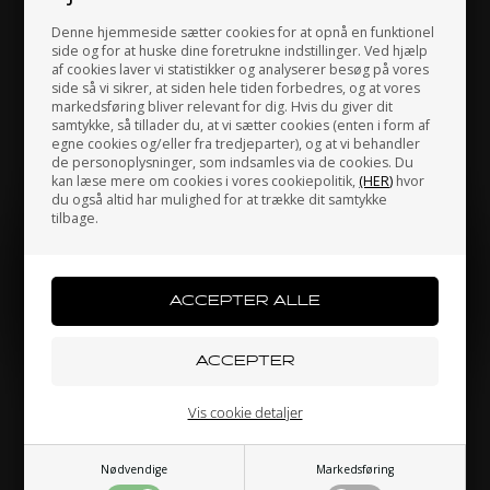
Denne hjemmeside sætter cookies for at opnå en funktionel
side og for at huske dine foretrukne indstillinger. Ved hjælp
af cookies laver vi statistikker og analyserer besøg på vores
side så vi sikrer, at siden hele tiden forbedres, og at vores
markedsføring bliver relevant for dig. Hvis du giver dit
samtykke, så tillader du, at vi sætter cookies (enten i form af
egne cookies og/eller fra tredjeparter), og at vi behandler
de personoplysninger, som indsamles via de cookies. Du
kan læse mere om cookies i vores cookiepolitik,
(HER)
hvor
du også altid har mulighed for at trække dit samtykke
VROOAM
VROOAM
tilbage.
Varenr. V63908
Varenr. V63925
Jeg handler som
Kædespray, Clear Tack
Leje spray, PTFE Spray, 400
Racing, 400 ml
ml
Fra
137,25
DKK
Fra
128,25
DKK
PRIVATPERSON
ERHVERV
Ikke på lager
På lager
Forventes på lager: 10/08-2026
Vis cookie detaljer
Nødvendige
Markedsføring