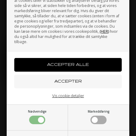
af cookies laver vi statistikker og analyserer besøg på vores
VORTEX
VORTEX
side så vi sikrer, at siden hele tiden forbedres, og at vores
Varenr. W7000462300200
Varenr. W7000403700100
markedsføring bliver relevant for dig. Hvis du giver dit
samtykke, så tillader du, at vi sætter cookies (enten i form af
Reedblok, VLR
Reedpyramide, Komplet,
egne cookies og/eller fra tredjeparter), og at vi behandler
VLR
de personoplysninger, som indsamles via de cookies. Du
1.031,73
DKK
745,31
DKK
kan læse mere om cookies i vores cookiepolitik,
(HER)
hvor
du også altid har mulighed for at trække dit samtykke
tilbage.
Jeg handler som
På lager
På lager
PRIVATPERSON
ERHVERV
Vis cookie detaljer
Nødvendige
Markedsføring
VORTEX
VORTEX
Varenr. W380
Varenr. W075/1