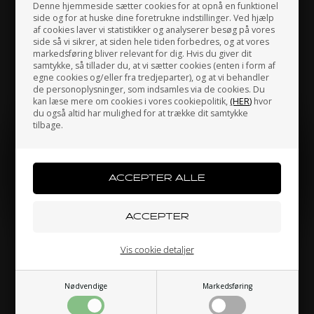
Denne hjemmeside sætter cookies for at opnå en funktionel
side og for at huske dine foretrukne indstillinger. Ved hjælp
af cookies laver vi statistikker og analyserer besøg på vores
ROTAX MAX
ROTAX MAX
side så vi sikrer, at siden hele tiden forbedres, og at vores
Varenr. HL660440
Varenr. HL222750
markedsføring bliver relevant for dig. Hvis du giver dit
samtykke, så tillader du, at vi sætter cookies (enten i form af
Gummi til Kølerbeslag
Kølerdæksel, Max / DD2
egne cookies og/eller fra tredjeparter), og at vi behandler
14,38
DKK
195,00
DKK
de personoplysninger, som indsamles via de cookies. Du
kan læse mere om cookies i vores cookiepolitik,
(HER)
hvor
du også altid har mulighed for at trække dit samtykke
tilbage.
På lager
På lager
Jeg handler som
PRIVATPERSON
ERHVERV
Vis cookie detaljer
Nødvendige
Markedsføring
ROTAX MAX
ROTAX MAX