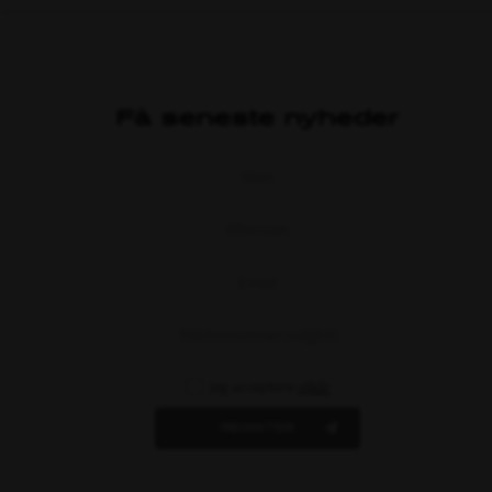
Få seneste nyheder
Jeg acceptere
vilkår