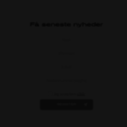
Få seneste nyheder
Jeg acceptere
vilkår