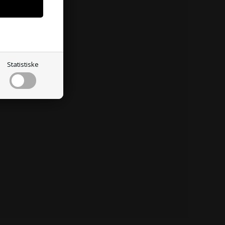
Statistiske