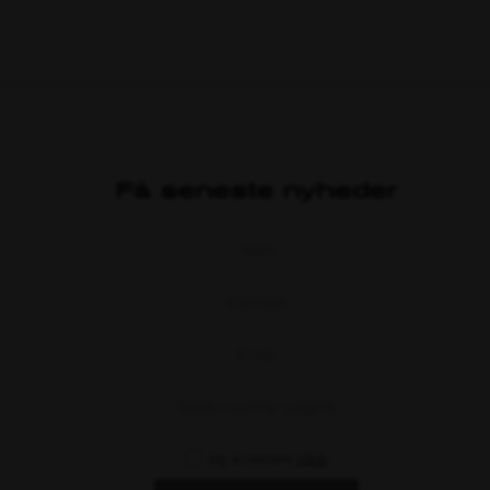
Få seneste nyheder
Jeg acceptere
vilkår