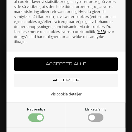
32FIVE
4GOLD
af cookies laver vi statistikker og analyserer besøg på vores
Varenr. 4GCREA-XX-500
Varenr. 4GRE-FF-1000
side så vi sikrer, at siden hele tiden forbedres, og at vores
markedsføring bliver relevant for dig. Hvis du giver dit
Kreatin, 4Gold
Recovery, Frisk Frugt,
samtykke, så tillader du, at vi sætter cookies (enten i form af
4Gold
egne cookies og/eller fra tredjeparter), og at vi behandler
202,50
DKK
592,60
DKK
de personoplysninger, som indsamles via de cookies. Du
kan læse mere om cookies i vores cookiepolitik,
(HER)
hvor
du også altid har mulighed for at trække dit samtykke
tilbage.
På lager
På lager
Jeg handler som
PRIVATPERSON
ERHVERV
Vis cookie detaljer
Nødvendige
Markedsføring
4GOLD
4GOLD
Varenr. 4GRE-CO-1000
Varenr. 4GHOODIE-B-L