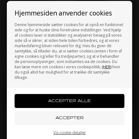
Hjemmesiden anvender cookies
Denne hjemmeside sætter cookies for at opnå en funktionel
side og for at huske dine foretrukne indstillinger. Ved hjælp
Kartshop.com
af cookies laver vi statistikker og analyserer besøg på vores
side så vi sikrer, at siden hele tiden forbedres, og at vores
markedsføring bliver relevant for dig. Hvis du giver dit
BENZINSLANGE
samtykke, så tillader du, at vi sætter cookies (enten i form af
egne cookies og/eller fra tredjeparter), og at vi behandler
de personoplysninger, som indsamles via de cookies. Du
kan læse mere om cookies i vores cookiepolitik,
(HER)
hvor
du også altid har mulighed for at trække dit samtykke
tilbage.
Jeg handler som
PRIVATPERSON
ERHVERV
Regn
Vis cookie detaljer